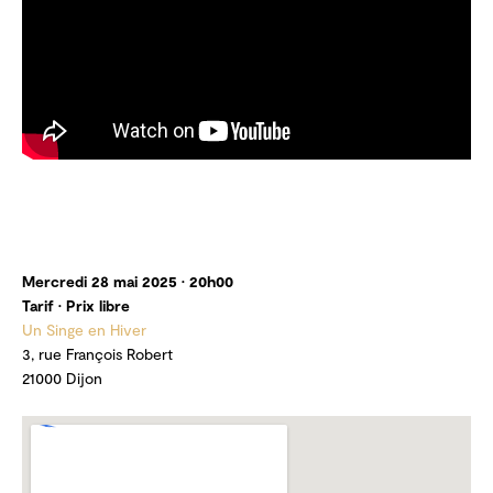
Mercredi 28 mai 2025 • 20h00
Tarif • Prix libre
Un Singe en Hiver
3, rue François Robert
21000 Dijon