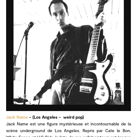
Jack Name
– (Los Angeles – weird pop)
Jack Name est une figure mystérieuse et incontournable de la
scène underground de Los Angeles. Repris par Cate le Bon,